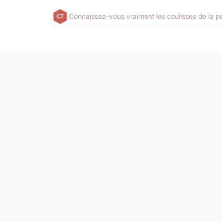
Connaissez-vous vraiment les coulisses de la 