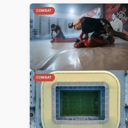
COMBAT
COMBAT