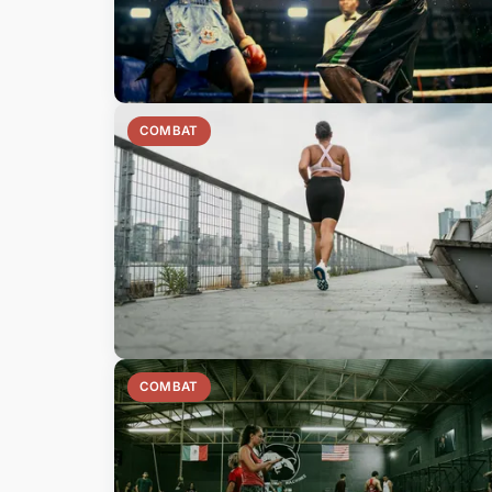
COMBAT
COMBAT