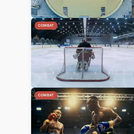
COMBAT
COMBAT