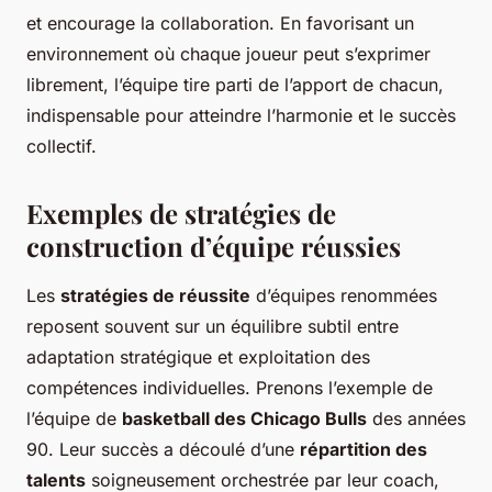
et encourage la collaboration. En favorisant un
environnement où chaque joueur peut s’exprimer
librement, l’équipe tire parti de l’apport de chacun,
indispensable pour atteindre l’harmonie et le succès
collectif.
Exemples de stratégies de
construction d’équipe réussies
Les
stratégies de réussite
d’équipes renommées
reposent souvent sur un équilibre subtil entre
adaptation stratégique et exploitation des
compétences individuelles. Prenons l’exemple de
l’équipe de
basketball des Chicago Bulls
des années
90. Leur succès a découlé d’une
répartition des
talents
soigneusement orchestrée par leur coach,