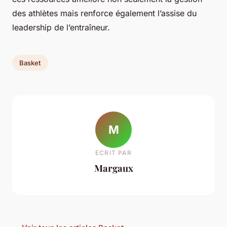
des athlètes mais renforce également l’assise du
leadership de l’entraîneur.
Basket
M
ECRIT PAR
Margaux