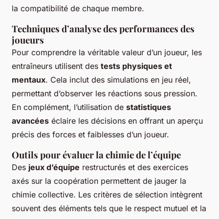
la compatibilité de chaque membre.
Techniques d’analyse des performances des
joueurs
Pour comprendre la véritable valeur d’un joueur, les
entraîneurs utilisent des
tests physiques et
mentaux
. Cela inclut des simulations en jeu réel,
permettant d’observer les réactions sous pression.
En complément, l’utilisation de
statistiques
avancées
éclaire les décisions en offrant un aperçu
précis des forces et faiblesses d’un joueur.
Outils pour évaluer la chimie de l’équipe
Des
jeux d’équipe
restructurés et des exercices
axés sur la coopération permettent de jauger la
chimie collective. Les critères de sélection intègrent
souvent des éléments tels que le respect mutuel et la