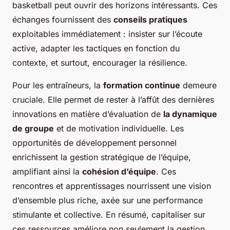
basketball peut ouvrir des horizons intéressants. Ces
échanges fournissent des
conseils pratiques
exploitables immédiatement : insister sur l’écoute
active, adapter les tactiques en fonction du
contexte, et surtout, encourager la résilience.
Pour les entraîneurs, la
formation continue
demeure
cruciale. Elle permet de rester à l’affût des dernières
innovations en matière d’évaluation de
la dynamique
de groupe
et de motivation individuelle. Les
opportunités de développement personnel
enrichissent la gestion stratégique de l’équipe,
amplifiant ainsi la
cohésion d’équipe
. Ces
rencontres et apprentissages nourrissent une vision
d’ensemble plus riche, axée sur une performance
stimulante et collective. En résumé, capitaliser sur
ces ressources améliore non seulement la gestion