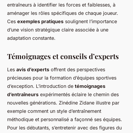
entraîneurs à identifier les forces et faiblesses, à
aménager les rôles spécifiques de chaque joueur.
Ces
exemples pratiques
soulignent l’importance
d’une vision stratégique claire associée à une
adaptation constante.
Témoignages et conseils d’experts
Les
avis d’experts
offrent des perspectives
précieuses pour la formation d’équipes sportives
d’exception. L’introduction de
témoignages
d’entraîneurs
expérimentés éclaire le chemin des
nouvelles générations. Zinédine Zidane illustre par
exemple comment un style d’entraînement
méthodique et personnalisé a façonné ses équipes.
Pour les débutants, s’entretenir avec des figures du