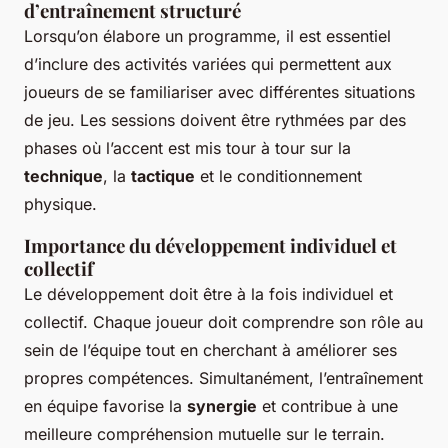
d’entraînement structuré
Lorsqu’on élabore un programme, il est essentiel
d’inclure des activités variées qui permettent aux
joueurs de se familiariser avec différentes situations
de jeu. Les sessions doivent être rythmées par des
phases où l’accent est mis tour à tour sur la
technique
, la
tactique
et le conditionnement
physique.
Importance du développement individuel et
collectif
Le développement doit être à la fois individuel et
collectif. Chaque joueur doit comprendre son rôle au
sein de l’équipe tout en cherchant à améliorer ses
propres compétences. Simultanément, l’entraînement
en équipe favorise la
synergie
et contribue à une
meilleure compréhension mutuelle sur le terrain.