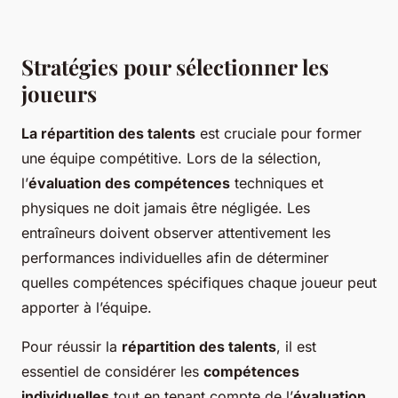
Stratégies pour sélectionner les
joueurs
La répartition des talents
est cruciale pour former
une équipe compétitive. Lors de la sélection,
l’
évaluation des compétences
techniques et
physiques ne doit jamais être négligée. Les
entraîneurs doivent observer attentivement les
performances individuelles afin de déterminer
quelles compétences spécifiques chaque joueur peut
apporter à l’équipe.
Pour réussir la
répartition des talents
, il est
essentiel de considérer les
compétences
individuelles
tout en tenant compte de l’
évaluation