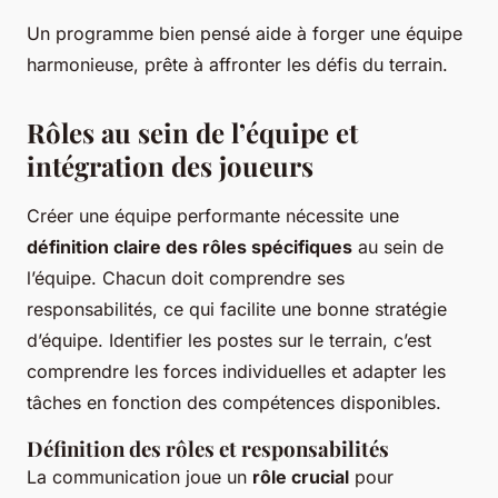
Un programme bien pensé aide à forger une équipe
harmonieuse, prête à affronter les défis du terrain.
Rôles au sein de l’équipe et
intégration des joueurs
Créer une équipe performante nécessite une
définition claire des rôles spécifiques
au sein de
l’équipe. Chacun doit comprendre ses
responsabilités, ce qui facilite une bonne stratégie
d’équipe. Identifier les postes sur le terrain, c’est
comprendre les forces individuelles et adapter les
tâches en fonction des compétences disponibles.
Définition des rôles et responsabilités
La communication joue un
rôle crucial
pour