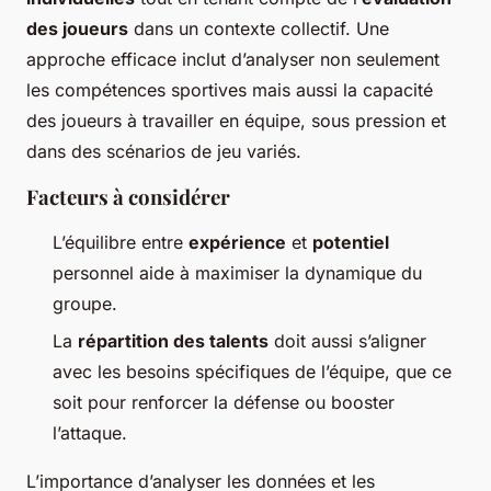
des joueurs
dans un contexte collectif. Une
approche efficace inclut d’analyser non seulement
les compétences sportives mais aussi la capacité
des joueurs à travailler en équipe, sous pression et
dans des scénarios de jeu variés.
Facteurs à considérer
L’équilibre entre
expérience
et
potentiel
personnel aide à maximiser la dynamique du
groupe.
La
répartition des talents
doit aussi s’aligner
avec les besoins spécifiques de l’équipe, que ce
soit pour renforcer la défense ou booster
l’attaque.
L’importance d’analyser les données et les