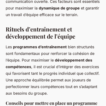
communication ouverte. Ces facteurs sont essentiels
pour maximiser la
dynamique de groupe
et garantir
un travail d’équipe efficace sur le terrain.
Rituels d’entraînement et
développement de l’équipe
Les
programmes d’entraînement
bien structurés
sont fondamentaux pour renforcer la cohésion de
l’équipe. Pour maximiser le
développement des
compétences
, il est crucial d’intégrer des exercices
qui favorisent tant le progrès individuel que collectif.
Une approche équilibrée permet aux joueurs de
perfectionner leurs compétences tout en s’adaptant
aux besoins du groupe.
Conseils pour mettre en place un programme