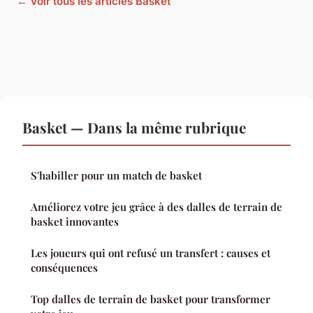
← Voir tous les articles Basket
Basket — Dans la même rubrique
S'habiller pour un match de basket
Améliorez votre jeu grâce à des dalles de terrain de
basket innovantes
Les joueurs qui ont refusé un transfert : causes et
conséquences
Top dalles de terrain de basket pour transformer