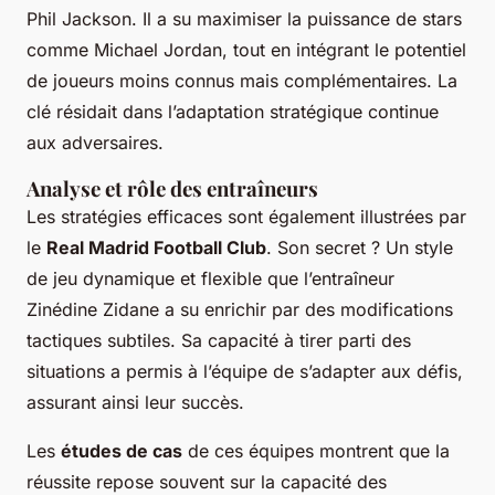
Phil Jackson. Il a su maximiser la puissance de stars
comme Michael Jordan, tout en intégrant le potentiel
de joueurs moins connus mais complémentaires. La
clé résidait dans l’adaptation stratégique continue
aux adversaires.
Analyse et rôle des entraîneurs
Les stratégies efficaces sont également illustrées par
le
Real Madrid Football Club
. Son secret ? Un style
de jeu dynamique et flexible que l’entraîneur
Zinédine Zidane a su enrichir par des modifications
tactiques subtiles. Sa capacité à tirer parti des
situations a permis à l’équipe de s’adapter aux défis,
assurant ainsi leur succès.
Les
études de cas
de ces équipes montrent que la
réussite repose souvent sur la capacité des