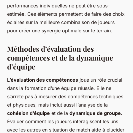
performances individuelles ne peut être sous-
estimée. Ces éléments permettent de faire des choix
éclairés sur la meilleure combinaison de joueurs
pour créer une synergie optimale sur le terrain.
Méthodes d’évaluation des
compétences et de la dynamique
d’équipe
L’évaluation des compétences
joue un rôle crucial
dans la formation d’une équipe réussie. Elle ne
s’arrête pas à mesurer des compétences techniques
et physiques, mais inclut aussi l’analyse de la
cohésion d’équipe
et de la
dynamique de groupe
.
Évaluer comment les joueurs interagissent les uns
avec les autres en situation de match aide à élucider