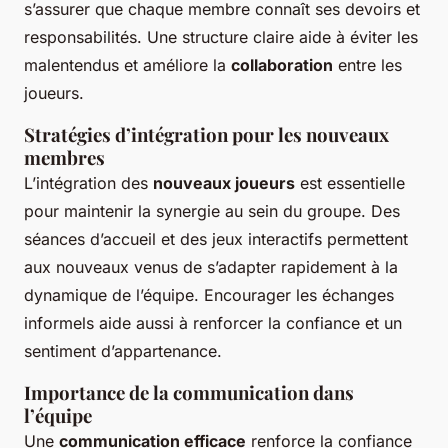
s’assurer que chaque membre connaît ses devoirs et
responsabilités. Une structure claire aide à éviter les
malentendus et améliore la
collaboration
entre les
joueurs.
Stratégies d’intégration pour les nouveaux
membres
L’intégration des
nouveaux joueurs
est essentielle
pour maintenir la synergie au sein du groupe. Des
séances d’accueil et des jeux interactifs permettent
aux nouveaux venus de s’adapter rapidement à la
dynamique de l’équipe. Encourager les échanges
informels aide aussi à renforcer la confiance et un
sentiment d’appartenance.
Importance de la communication dans
l’équipe
Une
communication efficace
renforce la confiance